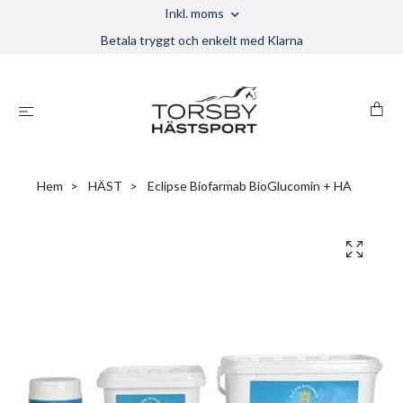
Inkl. moms
Betala tryggt och enkelt med Klarna
Hem
HÄST
Eclipse Biofarmab BioGlucomin + HA