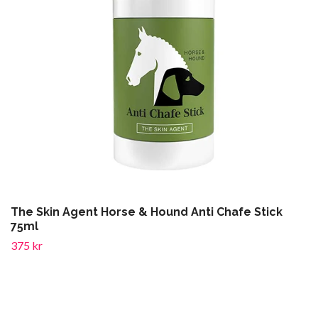
The Skin Agent Horse & Hound Anti Chafe Stick
75ml
375 kr