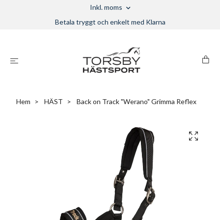
Inkl. moms
Betala tryggt och enkelt med Klarna
Hem
HÄST
Back on Track "Werano" Grimma Reflex