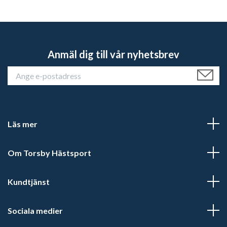
Anmäl dig till vår nyhetsbrev
Läs mer
Om Torsby Hästsport
Kundtjänst
Sociala medier