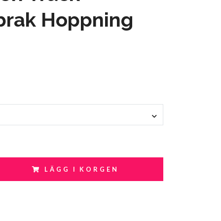
brak Hoppning
LÄGG I KORGEN