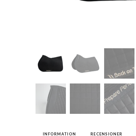
INFORMATION
RECENSIONER