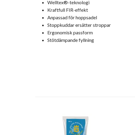
Welltex®-teknologi
Kraftfull FIR-effekt
Anpassad för hoppsadel
Stoppkuddar ersätter stroppar
Ergonomisk passform
Stötdämpande fyllning