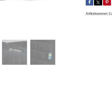
Artikelnummer:
C