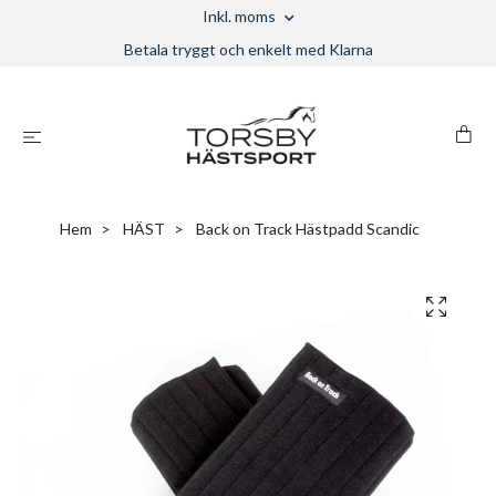
Inkl. moms
Betala tryggt och enkelt med Klarna
Hem
HÄST
Back on Track Hästpadd Scandic