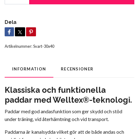
Dela
Artikelnummer:
Svart-30x40
INFORMATION
RECENSIONER
Klassiska och funktionella
paddar med Welltex®-teknologi.
Paddar med god andasfunktion som ger skydd och stöd
under träning, vid återhämtning och vid transport.
Paddarna är kanalsydda vilket gör att de både andas och