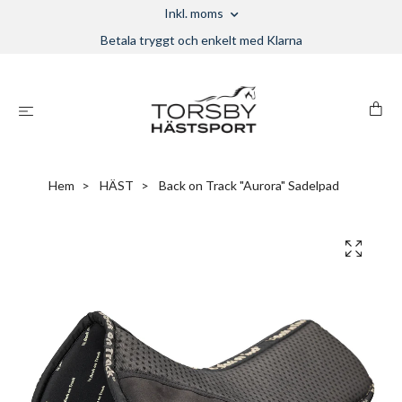
Inkl. moms
Betala tryggt och enkelt med Klarna
Hem
HÄST
Back on Track "Aurora" Sadelpad