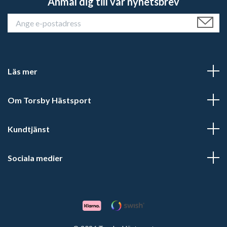
Anmäl dig till vår nyhetsbrev
Läs mer
Om Torsby Hästsport
Kundtjänst
Sociala medier