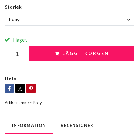
Storlek
Pony
I lager.
LÄGG I KORGEN
Dela
Artikelnummer:
Pony
INFORMATION
RECENSIONER