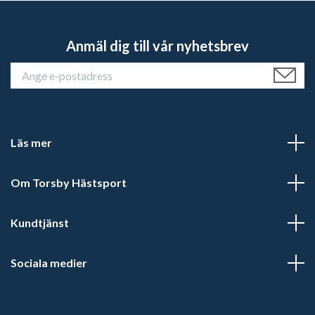
Anmäl dig till vår nyhetsbrev
Läs mer
Om Torsby Hästsport
Kundtjänst
Sociala medier