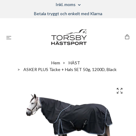
Inkl. moms
Betala tryggt och enkelt med Klarna
Hem
HÄST
ASKER PLUS Täcke + Hals SET 50g, 1200D, Black