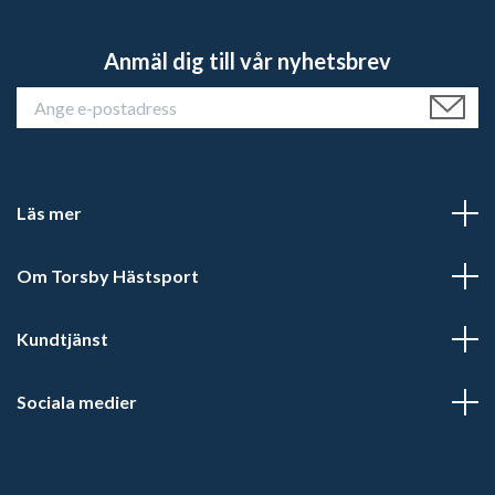
Anmäl dig till vår nyhetsbrev
Läs mer
Om Torsby Hästsport
Kundtjänst
Sociala medier