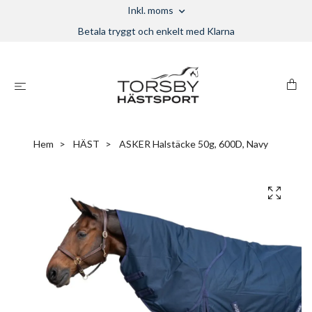
Inkl. moms
Betala tryggt och enkelt med Klarna
Hem
HÄST
ASKER Halstäcke 50g, 600D, Navy