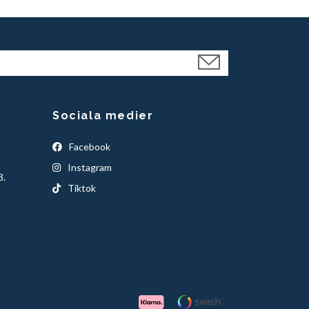
Sociala medier
Facebook
Instagram
3.
Tiktok