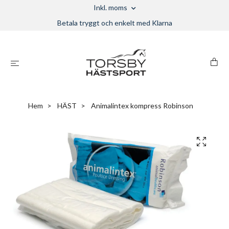
Inkl. moms
Betala tryggt och enkelt med Klarna
Hem
HÄST
Animalintex kompress Robinson