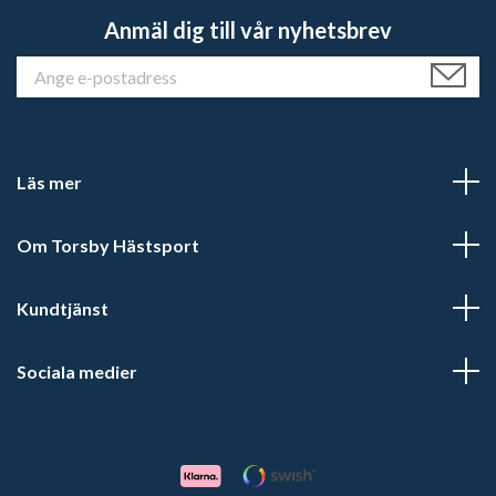
Anmäl dig till vår nyhetsbrev
Läs mer
Om Torsby Hästsport
Kundtjänst
Sociala medier