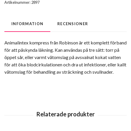
Artikelnummer:
2897
INFORMATION
RECENSIONER
Animalintex kompress från Robinson är ett komplett förband
för att påskynda läkning. Kan användas på tre sätt: torr på
öppet sår, eller varmt våtomslag på avsvalnat kokat vatten
för att öka blodcirkulationen och dra ut infektioner, eller kallt
våtomslag för behandling av sträckning och svullnader.