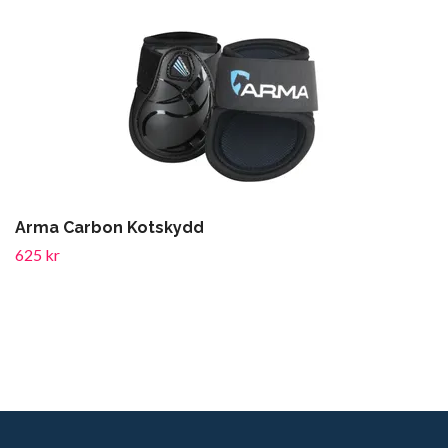
Arma Carbon Kotskydd
625 kr