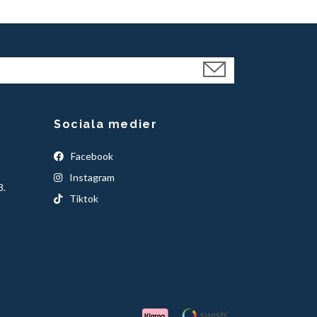
Sociala medier
Facebook
Instagram
3.
Tiktok