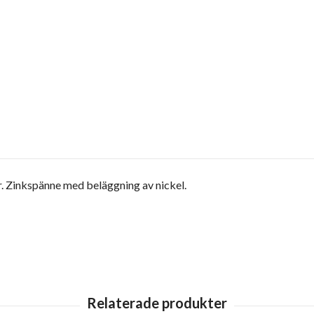
er. Zinkspänne med beläggning av nickel.