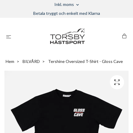
Inkl. moms
Betala tryggt och enkelt med Klarna
Hem
BILVÅRD
Tershine Oversized T-Shirt - Gloss Cave