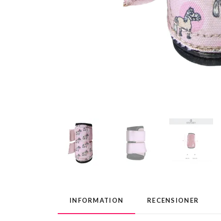
INFORMATION
RECENSIONER