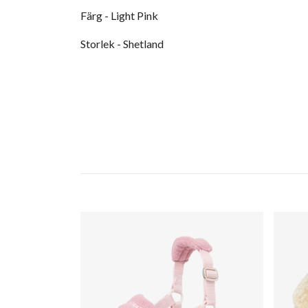
Färg - Light Pink
Storlek - Shetland