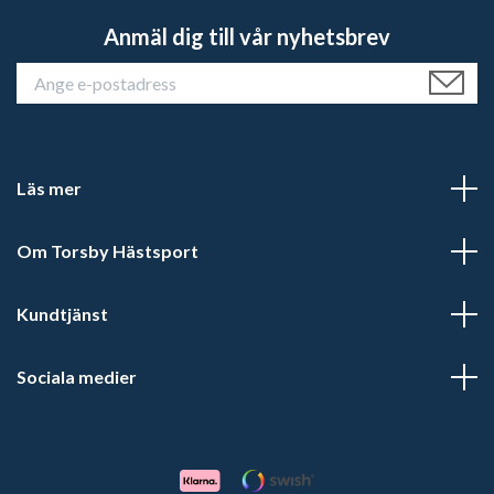
Anmäl dig till vår nyhetsbrev
Läs mer
Om Torsby Hästsport
Kundtjänst
Sociala medier