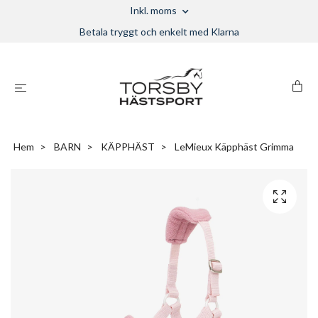
Inkl. moms
Betala tryggt och enkelt med Klarna
Hem
BARN
KÄPPHÄST
LeMieux Käpphäst Grimma