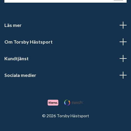
Läs mer
Om Torsby Hästsport
Kundtjänst
Sociala medier
© 2026 Torsby Hästsport