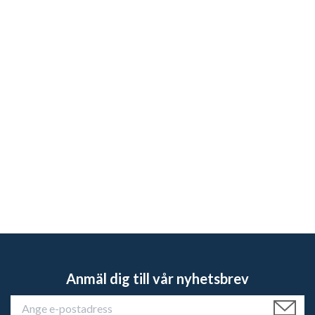
Anmäl dig till vår nyhetsbrev