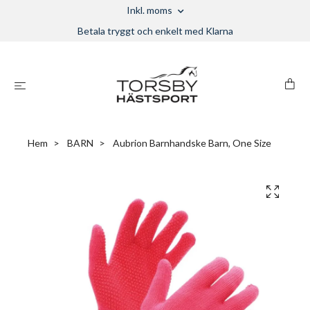
Inkl. moms
Betala tryggt och enkelt med Klarna
Hem
BARN
Aubrion Barnhandske Barn, One Size