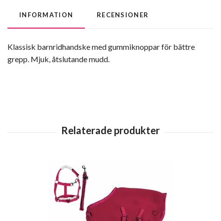
INFORMATION
RECENSIONER
Klassisk barnridhandske med gummiknoppar för bättre
grepp. Mjuk, åtslutande mudd.